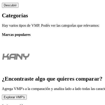
Descubrir
Categorías
Hay varios tipos de VMP. Podés ver las categorías que relevamos:
Marcas populares
¿Encontraste algo que quieres comparar?
Agrega VMP's a la comparación y analiza lado a lado todas las caracte
Explorar VMP's