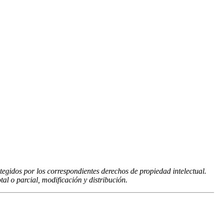
tegidos por los correspondientes derechos de propiedad intelectual.
al o parcial, modificación y distribución.