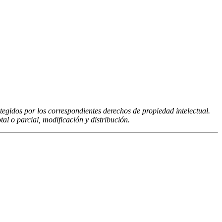
tegidos por los correspondientes derechos de propiedad intelectual.
al o parcial, modificación y distribución.